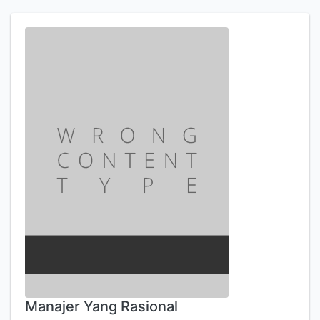
Manajer Yang Rasional