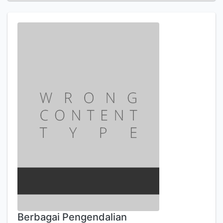
Berbagai Pengendalian