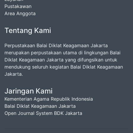
Pustakawan
Area Anggota
Tentang Kami
Perpustakaan Balai Diklat Keagamaan Jakarta
merupakan perpustakaan utama di lingkungan Balai
Diklat Keagamaan Jakarta yang difungsikan untuk
mendukung seluruh kegiatan Balai Diklat Keagamaan
Jakarta.
Jaringan Kami
Kementerian Agama Republik Indonesia
Balai Diklat Keagamaan Jakarta
Open Journal System BDK Jakarta