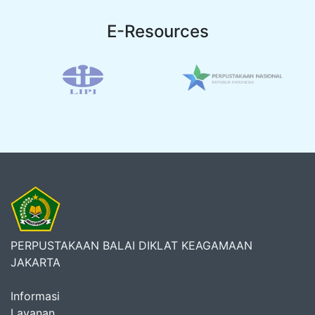
E-Resources
PERPUSTAKAAN BALAI DIKLAT KEAGAMAAN
JAKARTA
Informasi
Layanan