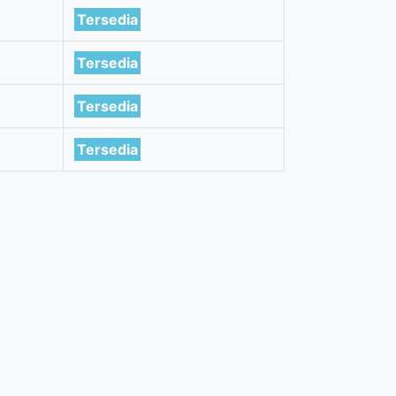
Tersedia
Tersedia
Tersedia
Tersedia