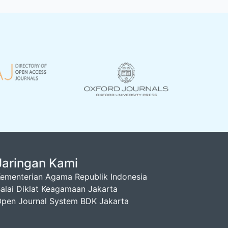
Jaringan Kami
ementerian Agama Republik Indonesia
alai Diklat Keagamaan Jakarta
pen Journal System BDK Jakarta