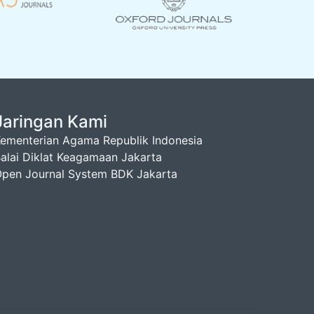
Jaringan Kami
ementerian Agama Republik Indonesia
alai Diklat Keagamaan Jakarta
pen Journal System BDK Jakarta