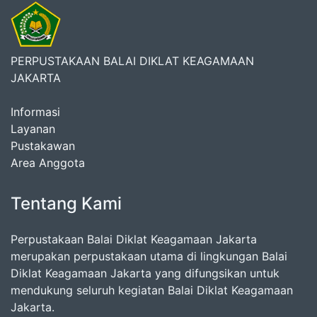
PERPUSTAKAAN BALAI DIKLAT KEAGAMAAN
JAKARTA
Informasi
Layanan
Pustakawan
Area Anggota
Tentang Kami
Perpustakaan Balai Diklat Keagamaan Jakarta
merupakan perpustakaan utama di lingkungan Balai
Diklat Keagamaan Jakarta yang difungsikan untuk
mendukung seluruh kegiatan Balai Diklat Keagamaan
Jakarta.