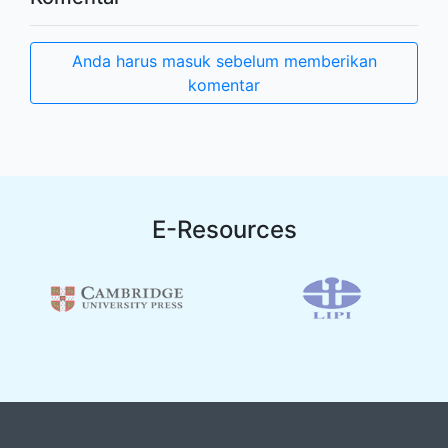
Anda harus masuk sebelum memberikan
komentar
E-Resources