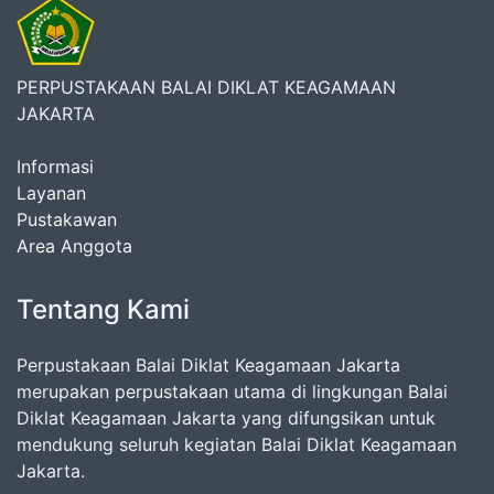
PERPUSTAKAAN BALAI DIKLAT KEAGAMAAN
JAKARTA
Informasi
Layanan
Pustakawan
Area Anggota
Tentang Kami
Perpustakaan Balai Diklat Keagamaan Jakarta
merupakan perpustakaan utama di lingkungan Balai
Diklat Keagamaan Jakarta yang difungsikan untuk
mendukung seluruh kegiatan Balai Diklat Keagamaan
Jakarta.